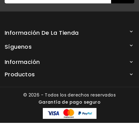
Información De La Tienda

Síguenos

Información

Productos

© 2026 - Todos los derechos reservados
Garantía de pago seguro