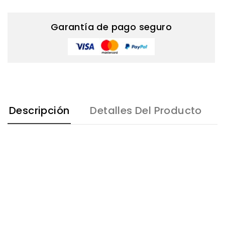
Garantía de pago seguro
Descripción
Detalles Del Producto