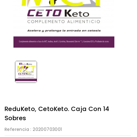
ReduKeto, CetoKeto. Caja Con 14
Sobres
Referencia
: 20200703001