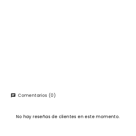
Comentarios (0)
No hay reseñas de clientes en este momento.