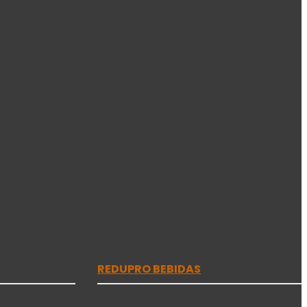
REDUPRO BEBIDAS