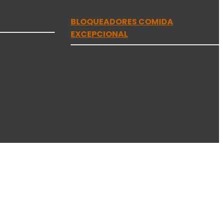
BLOQUEADORES COMIDA
EXCEPCIONAL