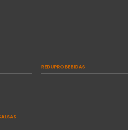
REDUPRO BEBIDAS
SALSAS