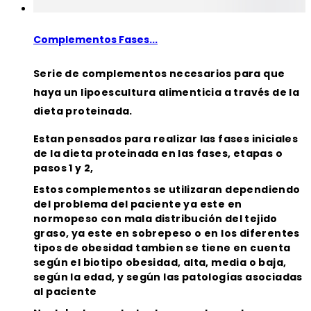
Complementos Fases...
Serie de complementos necesarios para que
haya un lipoescultura alimenticia a través de la
dieta proteinada.
Estan pensados para realizar las fases iniciales
de la dieta proteinada en las fases, etapas o
pasos 1 y 2,
Estos complementos se utilizaran dependiendo
del problema del paciente ya este en
normopeso con mala distribución del tejido
graso, ya este en sobrepeso o en los diferentes
tipos de obesidad tambien se tiene en cuenta
según el biotipo obesidad, alta, media o baja,
según la edad, y según las patologías asociadas
al paciente