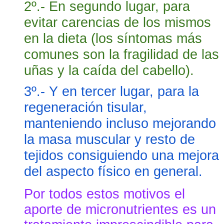
2º.- En segundo lugar, para 
evitar carencias de los mismos 
en la dieta (los síntomas más 
comunes son la fragilidad de las 
uñas y la caída del cabello).
3º.- Y en tercer lugar, para la 
regeneración tisular, 
manteniendo incluso mejorando 
la masa muscular y resto de 
tejidos consiguiendo una mejora 
del aspecto físico en general.
Por todos estos motivos el 
aporte de micronutrientes es un 