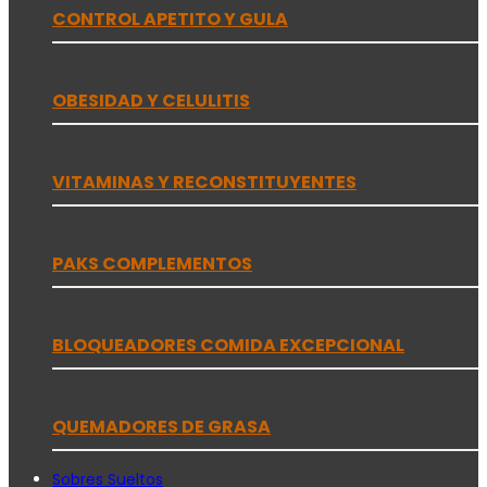
CONTROL APETITO Y GULA
OBESIDAD Y CELULITIS
VITAMINAS Y RECONSTITUYENTES
PAKS COMPLEMENTOS
BLOQUEADORES COMIDA EXCEPCIONAL
QUEMADORES DE GRASA
Sobres Sueltos