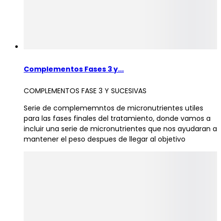
Complementos Fases 3 y...
COMPLEMENTOS FASE 3 Y SUCESIVAS
Serie de complememntos de micronutrientes utiles
para las fases finales del tratamiento, donde vamos a
incluir una serie de micronutrientes que nos ayudaran a
mantener el peso despues de llegar al objetivo