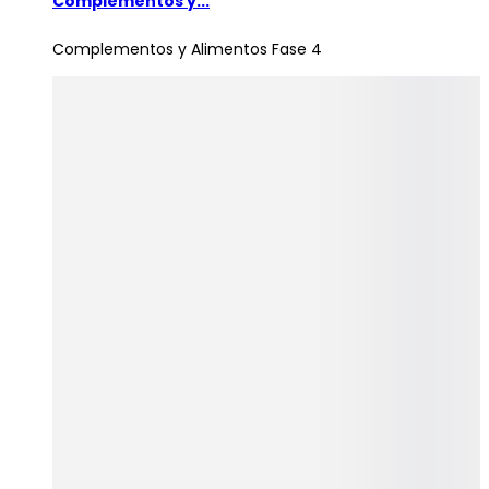
Complementos y...
Complementos y Alimentos Fase 4