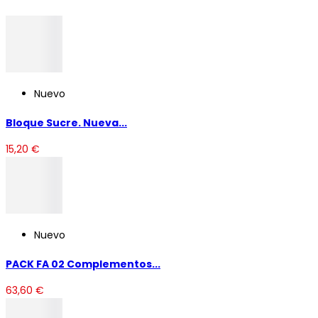
Nuevo
Bloque Sucre. Nueva...
15,20 €
Nuevo
PACK FA 02 Complementos...
63,60 €