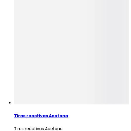
Tiras reactivas Acetona
Tiras reactivas Acetona