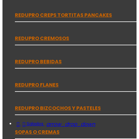
REDUPRO CREPS TORTITAS PANCAKES
REDUPRO CREMOSOS
REDUPRO BEBIDAS
REDUPRO FLANES
REDUPRO BIZCOCHOS Y PASTELES


arrow_drop_down
Salados
SOPAS O CREMAS