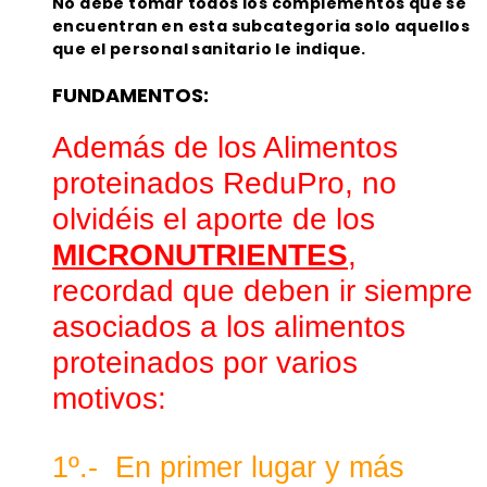
No debe tomar todos los complementos que se
encuentran en esta subcategoria solo aquellos
que el personal sanitario le indique.
FUNDAMENTOS:
Además de los Alimentos 
proteinados ReduPro, no 
olvidéis el aporte de los
MICRONUTRIENTES
,
recordad que deben ir siempre 
asociados a los alimentos 
proteinados por varios 
motivos:
1º.-  En primer lugar y más 