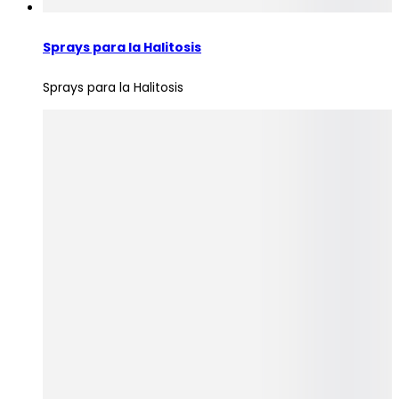
Sprays para la Halitosis
Sprays para la Halitosis