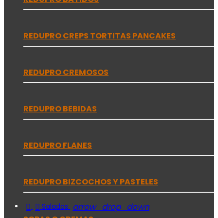
REDUPRO CREPS TORTITAS PANCAKES
REDUPRO CREMOSOS
REDUPRO BEBIDAS
REDUPRO FLANES
REDUPRO BIZCOCHOS Y PASTELES


arrow_drop_down
Salados