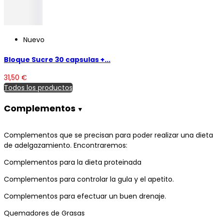
Nuevo
Bloque Sucre 30 capsulas +...
31,50 €
Todos los productos
Complementos
Complementos que se precisan para poder realizar una dieta
de adelgazamiento. Encontraremos:
Complementos para la dieta proteinada
Complementos para controlar la gula y el apetito.
Complementos para efectuar un buen drenaje.
Quemadores de Grasas