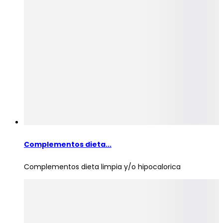
Complementos dieta...
Complementos dieta limpia y/o hipocalorica