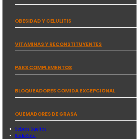
OBESIDAD Y CELULITIS
VITAMINAS Y RECONSTITUYENTES
PAKS COMPLEMENTOS
BLOQUEADORES COMIDA EXCEPCIONAL
QUEMADORES DE GRASA
Sobres Sueltos
ReduKeto