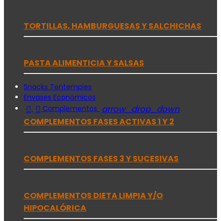
TORTILLAS, HAMBURGUESAS Y SALCHICHAS
PASTA ALIMENTICIA Y SALSAS
Snacks Tentempies
Envases Económicos


arrow_drop_down
Complementos
COMPLEMENTOS FASES ACTIVAS 1 Y 2
COMPLEMENTOS FASES 3 Y SUCESIVAS
COMPLEMENTOS DIETA LIMPIA Y/O
HIPOCALÓRICA