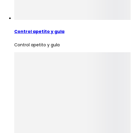
Control apetito y gula
Control apetito y gula