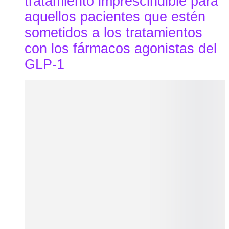
tratamiento imprescindible para 
aquellos pacientes que estén 
sometidos a los tratamientos 
con los fármacos agonistas del 
GLP-1