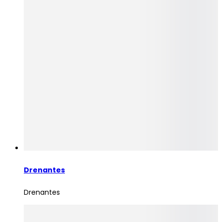
Drenantes
Drenantes