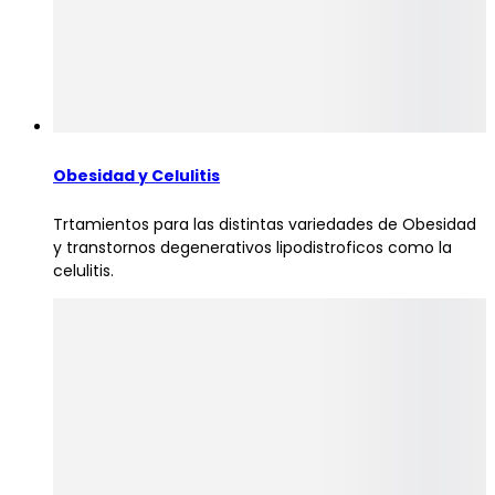
Obesidad y Celulitis
Trtamientos para las distintas variedades de Obesidad
y transtornos degenerativos lipodistroficos como la
celulitis.