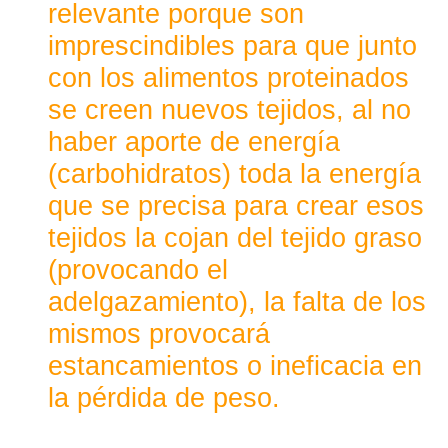
relevante porque son 
imprescindibles para que junto 
con los alimentos proteinados 
se creen nuevos tejidos, al no 
haber aporte de energía 
(carbohidratos) toda la energía 
que se precisa para crear esos 
tejidos la cojan del tejido graso 
(provocando el 
adelgazamiento), la falta de los 
mismos provocará 
estancamientos o ineficacia en 
la pérdida de peso. 