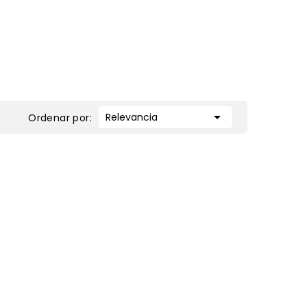

Relevancia
Ordenar por: