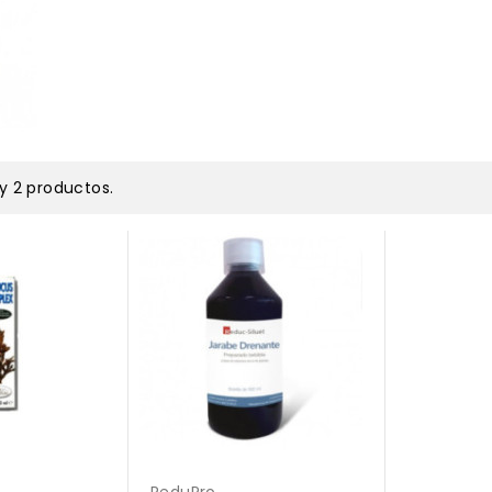
y 2 productos.