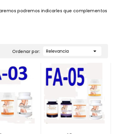
haremos podremos indicarles que complementos

Relevancia
Ordenar por: