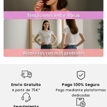
Envío Gratuito
Pago 100% Seguro
A partir de 75€*
Pago mediante plataformas
dedicadas
Seguimiento