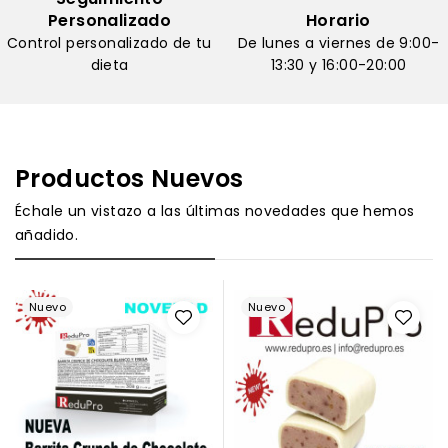
Personalizado
Horario
Control personalizado de tu
De lunes a viernes de 9:00-
dieta
13:30 y 16:00-20:00
Productos Nuevos
Échale un vistazo a las últimas novedades que hemos
añadido.
Nuevo
Nuevo