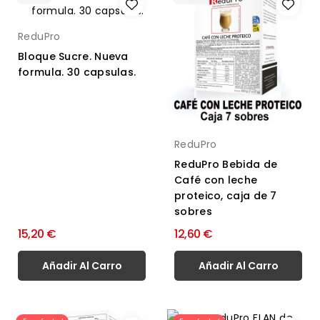
ReduPro
Bloque Sucre. Nueva
formula. 30 capsulas.
ReduPro
ReduPro Bebida de
Café con leche
proteico, caja de 7
sobres
15,20 €
12,60 €
Añadir Al Carro
Añadir Al Carro