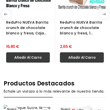
ReduPro NUEVA Barrita
ReduPro NUEVA Barrita
crunch de chocolate
crunch de chocolate
blanco y fresa, Caja...
blanco y fresa, 1...
16,80 €
2,65 €
Añadir Al Carro
Añadir Al Carro
Productos Destacados
Échale un vistazo a lo más relevante de nuestra tienda.
Nuevo
Nuevo