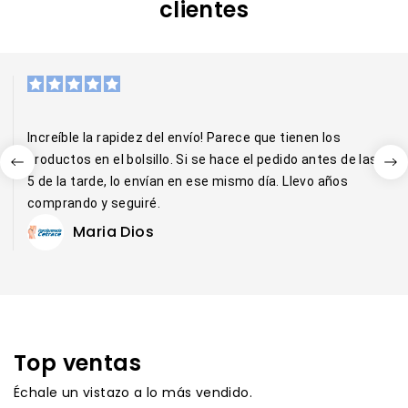
clientes
Increíble la rapidez del envío! Parece que tienen los
productos en el bolsillo. Si se hace el pedido antes de las
5 de la tarde, lo envían en ese mismo día. Llevo años
comprando y seguiré.
Maria Dios
Top ventas
Échale un vistazo a lo más vendido.