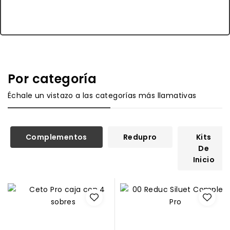
Por categoría
Échale un vistazo a las categorías más llamativas
Complementos
Redupro
Kits
De
Inicio