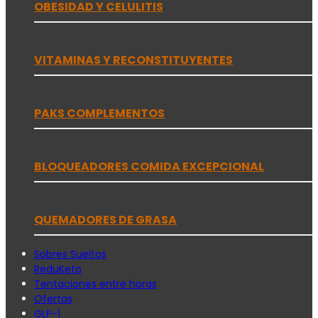
OBESIDAD Y CELULITIS
VITAMINAS Y RECONSTITUYENTES
PAKS COMPLEMENTOS
BLOQUEADORES COMIDA EXCEPCIONAL
QUEMADORES DE GRASA
Sobres Sueltos
ReduKeto
Tentaciones entre horas
Ofertas
GLP-1