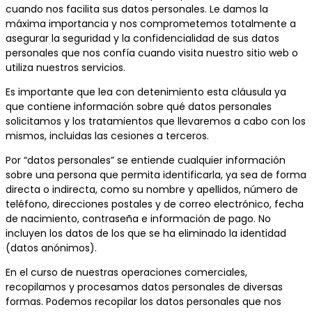
cuando nos facilita sus datos personales. Le damos la
máxima importancia y nos comprometemos totalmente a
asegurar la seguridad y la confidencialidad de sus datos
personales que nos confía cuando visita nuestro sitio web o
utiliza nuestros servicios.
Es importante que lea con detenimiento esta cláusula ya
que contiene información sobre qué datos personales
solicitamos y los tratamientos que llevaremos a cabo con los
mismos, incluidas las cesiones a terceros.
Por “datos personales” se entiende cualquier información
sobre una persona que permita identificarla, ya sea de forma
directa o indirecta, como su nombre y apellidos, número de
teléfono, direcciones postales y de correo electrónico, fecha
de nacimiento, contraseña e información de pago. No
incluyen los datos de los que se ha eliminado la identidad
(datos anónimos).
En el curso de nuestras operaciones comerciales,
recopilamos y procesamos datos personales de diversas
formas. Podemos recopilar los datos personales que nos