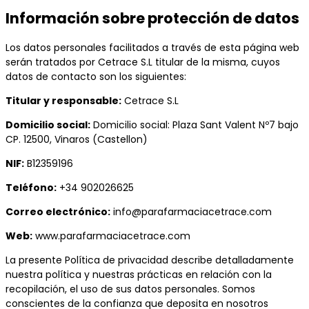
Información sobre protección de datos
Los datos personales facilitados a través de esta página web
serán tratados por Cetrace S.L titular de la misma, cuyos
datos de contacto son los siguientes:
Titular y responsable:
Cetrace S.L
Domicilio social:
Domicilio social: Plaza Sant Valent Nº7 bajo
CP. 12500, Vinaros (Castellon)
NIF:
B12359196
Teléfono:
+34 902026625
Correo electrónico:
info@parafarmaciacetrace.com
Web:
www.parafarmaciacetrace.com
La presente Política de privacidad describe detalladamente
nuestra política y nuestras prácticas en relación con la
recopilación, el uso de sus datos personales. Somos
conscientes de la confianza que deposita en nosotros