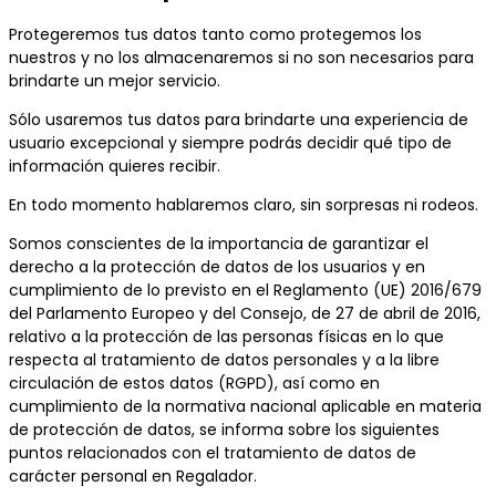
Protegeremos tus datos tanto como protegemos los
nuestros y no los almacenaremos si no son necesarios para
brindarte un mejor servicio.
Sólo usaremos tus datos para brindarte una experiencia de
usuario excepcional y siempre podrás decidir qué tipo de
información quieres recibir.
En todo momento hablaremos claro, sin sorpresas ni rodeos.
Somos conscientes de la importancia de garantizar el
derecho a la protección de datos de los usuarios y en
cumplimiento de lo previsto en el Reglamento (UE) 2016/679
del Parlamento Europeo y del Consejo, de 27 de abril de 2016,
relativo a la protección de las personas físicas en lo que
respecta al tratamiento de datos personales y a la libre
circulación de estos datos (RGPD), así como en
cumplimiento de la normativa nacional aplicable en materia
de protección de datos, se informa sobre los siguientes
puntos relacionados con el tratamiento de datos de
carácter personal en Regalador.