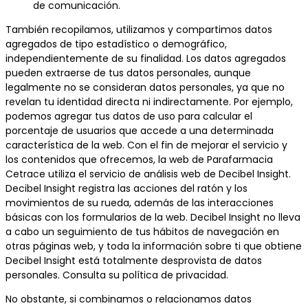
de comunicación.
También recopilamos, utilizamos y compartimos datos
agregados de tipo estadístico o demográfico,
independientemente de su finalidad. Los datos agregados
pueden extraerse de tus datos personales, aunque
legalmente no se consideran datos personales, ya que no
revelan tu identidad directa ni indirectamente. Por ejemplo,
podemos agregar tus datos de uso para calcular el
porcentaje de usuarios que accede a una determinada
característica de la web. Con el fin de mejorar el servicio y
los contenidos que ofrecemos, la web de Parafarmacia
Cetrace utiliza el servicio de análisis web de Decibel Insight.
Decibel Insight registra las acciones del ratón y los
movimientos de su rueda, además de las interacciones
básicas con los formularios de la web. Decibel Insight no lleva
a cabo un seguimiento de tus hábitos de navegación en
otras páginas web, y toda la información sobre ti que obtiene
Decibel Insight está totalmente desprovista de datos
personales. Consulta su política de privacidad.
No obstante, si combinamos o relacionamos datos