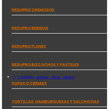
REDUPRO CREMOSOS
REDUPRO BEBIDAS
REDUPRO FLANES
REDUPRO BIZCOCHOS Y PASTELES


arrow_drop_down
Salados
SOPAS O CREMAS
TORTILLAS, HAMBURGUESAS Y SALCHICHAS