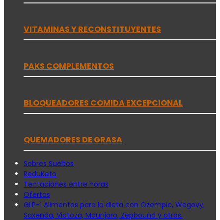
VITAMINAS Y RECONSTITUYENTES
PAKS COMPLEMENTOS
BLOQUEADORES COMIDA EXCEPCIONAL
QUEMADORES DE GRASA
Sobres Sueltos
ReduKeto
Tentaciones entre horas
Ofertas
GLP-1 Alimentos para la dieta con Ozempic, Wegovy,
Saxenda, Victoza, Mounjaro, Zepbound y otros.