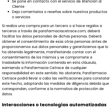
Se pone en contacto con el servicio de Atención al
Cliente
Deja comentarios o reseñas sobre nuestros productos
o servicios
Si realiza una compra para un tercero o si hace regalos a
terceros a través de parafarmaciacetrace.com, deberá
facilitar los datos personales de dichas personas. Deberá
obtener el consentimiento de esas otras personas antes de
proporcionarnos sus datos personales y garantizarnos que lo
ha obtenido legalmente, manifestando contar con el
consentimiento de los mismos y se compromete a
trasladarle la información contenida en esta cláusula,
eximiendo a Parafarmacia Cetrace de cualquier
responsabilidad en este sentido. No obstante, Parafarmacia
Cetrace podrá llevar a cabo las verificaciones para constatar
este hecho, adoptando las medidas de diligencia debida que
correspondan, conforme a la normativa de protección de
datos.
Interacciones o tecnologías automatizadas