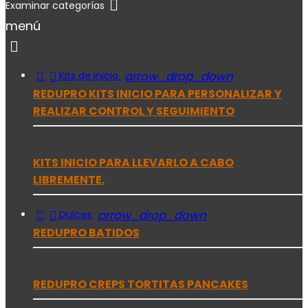

menú



arrow_drop_down
Kits de inicio
REDUPRO KITS INICIO PARA PERSONALIZAR Y
REALIZAR CONTROL Y SEGUIMIENTO
KITS INICIO PARA LLEVARLO A CABO
LIBREMENTE.


arrow_drop_down
Dulces
REDUPRO BATIDOS
REDUPRO CREPS TORTITAS PANCAKES