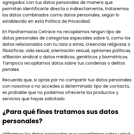
agregados con tus datos personales de manera que
permitan identificarte directa o indirectamente, trataremos
los datos combinados como datos personales, según lo
establecido en esta Política de Privacidad.
En Parafarmacia Cetrace no recopilamos ningún tipo de
datos personales de categorías especiales sobre ti, como los
datos relacionados con tu raza o etnia, creencias religiosas o
filosóficas, vida sexual, orientación sexual, opiniones políticas,
afiliación sindical o datos médicos, genéticos y biométricos.
Tampoco recopilamos datos sobre tus condenas o delitos
penales.
Recuerda que, si optas por no compartir tus datos personales
con nosotros o no accedes a determinado tipo de contacto,
es probable que no podamos ofrecerte los productos y
servicios que hayas solicitado.
¿Para qué fines tratamos sus datos
personales?
Utilizamos los datos personales que recopilamos sobre usted