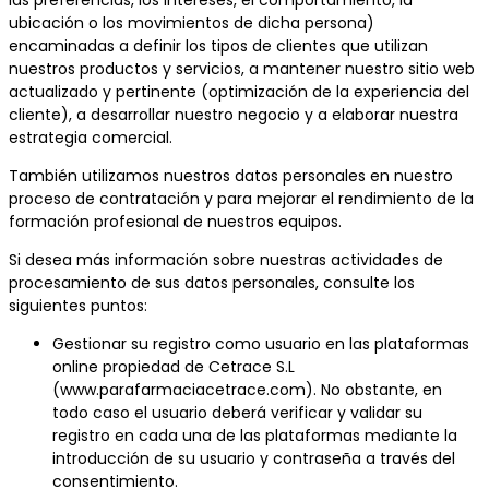
ubicación o los movimientos de dicha persona)
encaminadas a definir los tipos de clientes que utilizan
nuestros productos y servicios, a mantener nuestro sitio web
actualizado y pertinente (optimización de la experiencia del
cliente), a desarrollar nuestro negocio y a elaborar nuestra
estrategia comercial.
También utilizamos nuestros datos personales en nuestro
proceso de contratación y para mejorar el rendimiento de la
formación profesional de nuestros equipos.
Si desea más información sobre nuestras actividades de
procesamiento de sus datos personales, consulte los
siguientes puntos:
Gestionar su registro como usuario en las plataformas
online propiedad de Cetrace S.L
(www.parafarmaciacetrace.com). No obstante, en
todo caso el usuario deberá verificar y validar su
registro en cada una de las plataformas mediante la
introducción de su usuario y contraseña a través del
consentimiento.