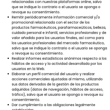
relacionadas con nuestras plataformas online, salvo
que se indique lo contrario o el usuario se oponga o
revoque su consentimiento.
Remitir periódicamente información comercial y/o
promocional relacionada con el sector de los
productos farmacéuticos, parafarmaceúticos, belleza,
cuidado personal e infantil, servicios profesionales y de
valor añadido para los usuarios finales, así como para
los usuarios profesionales del mercado farmacéutico,
salvo que se indique lo contrario o el usuario se oponga
o revoque su consentimiento.
Realizar informes estadísticos anónimos respecto a los
hábitos de acceso y la actividad desarrollada por los
usuarios en la Web.
Elaborar un perfil comercial del usuario y realizar
acciones comerciales ajustadas al mismo, utilizando
sus datos derivados de la gestión de los productos
adquiridos (datos de navegación, hábitos de acceso,
tráfico), salvo que el usuario se oponga o revoque su
consentimiento.
Dar cumplimiento a las obligaciones legalmente
establecidas.