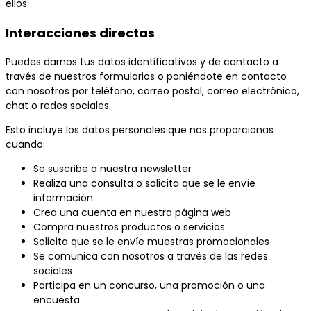
ellos:
Interacciones directas
Puedes darnos tus datos identificativos y de contacto a
través de nuestros formularios o poniéndote en contacto
con nosotros por teléfono, correo postal, correo electrónico,
chat o redes sociales.
Esto incluye los datos personales que nos proporcionas
cuando:
Se suscribe a nuestra newsletter
Realiza una consulta o solicita que se le envíe
información
Crea una cuenta en nuestra página web
Compra nuestros productos o servicios
Solicita que se le envíe muestras promocionales
Se comunica con nosotros a través de las redes
sociales
Participa en un concurso, una promoción o una
encuesta