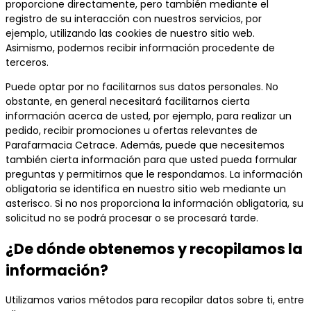
proporcione directamente, pero también mediante el
registro de su interacción con nuestros servicios, por
ejemplo, utilizando las cookies de nuestro sitio web.
Asimismo, podemos recibir información procedente de
terceros.
Puede optar por no facilitarnos sus datos personales. No
obstante, en general necesitará facilitarnos cierta
información acerca de usted, por ejemplo, para realizar un
pedido, recibir promociones u ofertas relevantes de
Parafarmacia Cetrace. Además, puede que necesitemos
también cierta información para que usted pueda formular
preguntas y permitirnos que le respondamos. La información
obligatoria se identifica en nuestro sitio web mediante un
asterisco. Si no nos proporciona la información obligatoria, su
solicitud no se podrá procesar o se procesará tarde.
¿De dónde obtenemos y recopilamos la
información?
Utilizamos varios métodos para recopilar datos sobre ti, entre