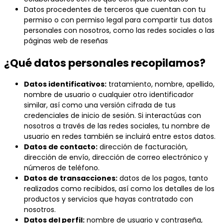
Datos procedentes de terceros que cuentan con tu
permiso o con permiso legal para compartir tus datos
personales con nosotros, como las redes sociales o las
páginas web de reseñas
¿Qué datos personales recopilamos?
Datos identificativos:
tratamiento, nombre, apellido,
nombre de usuario o cualquier otro identificador
similar, así como una versión cifrada de tus
credenciales de inicio de sesión. Si interactúas con
nosotros a través de las redes sociales, tu nombre de
usuario en redes también se incluirá entre estos datos.
Datos de contacto:
dirección de facturación,
dirección de envío, dirección de correo electrónico y
números de teléfono.
Datos de transacciones:
datos de los pagos, tanto
realizados como recibidos, así como los detalles de los
productos y servicios que hayas contratado con
nosotros.
Datos del perfil:
nombre de usuario y contraseña,