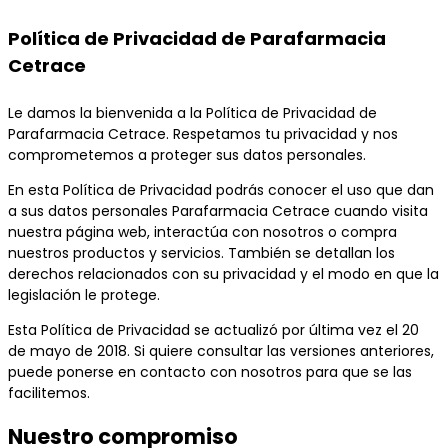
Política de Privacidad de Parafarmacia
Cetrace
Le damos la bienvenida a la Política de Privacidad de
Parafarmacia Cetrace. Respetamos tu privacidad y nos
comprometemos a proteger sus datos personales.
En esta Política de Privacidad podrás conocer el uso que dan
a sus datos personales Parafarmacia Cetrace cuando visita
nuestra página web, interactúa con nosotros o compra
nuestros productos y servicios. También se detallan los
derechos relacionados con su privacidad y el modo en que la
legislación le protege.
Esta Política de Privacidad se actualizó por última vez el 20
de mayo de 2018. Si quiere consultar las versiones anteriores,
puede ponerse en contacto con nosotros para que se las
facilitemos.
Nuestro compromiso