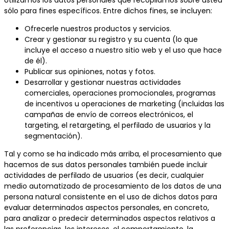
sólo para fines específicos. Entre dichos fines, se incluyen:
Ofrecerle nuestros productos y servicios.
Crear y gestionar su registro y su cuenta (lo que
incluye el acceso a nuestro sitio web y el uso que hace
de él).
Publicar sus opiniones, notas y fotos.
Desarrollar y gestionar nuestras actividades
comerciales, operaciones promocionales, programas
de incentivos u operaciones de marketing (incluidas las
campañas de envío de correos electrónicos, el
targeting, el retargeting, el perfilado de usuarios y la
segmentación).
Tal y como se ha indicado más arriba, el procesamiento que
hacemos de sus datos personales también puede incluir
actividades de perfilado de usuarios (es decir, cualquier
medio automatizado de procesamiento de los datos de una
persona natural consistente en el uso de dichos datos para
evaluar determinados aspectos personales, en concreto,
para analizar o predecir determinados aspectos relativos a
las preferencias, los intereses, el comportamiento, la