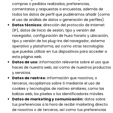
compras o pedidos realizados, preferencias,
comentarios y respuestas a encuestas, además de
todos los datos de perfil que pudiéramos añadir (como
el uso de análisis de datos o generación de perfiles).
Datos técnicos:
dirección del protocolo de Internet
(IP), datos de inicio de sesión, tipo y versión del
navegador, configuración de huso horario y ubicación,
tipo y versión de los plug-ins del navegador, sistema
operativo y plataforma, así como otras tecnologías
que puedas utilizar en tus dispositivos para acceder a
esta página web.
Datos de uso:
información relevante sobre el uso que
haces de nuestra web, así como de nuestros productos
y servicios.
Datos de rastreo:
información que nosotros, o
terceros, recopilamos sobre ti mediante el uso de
cookies y tecnologías de rastreo similares, como las
balizas web, los píxeles o los identificadores móviles.
Datos de marketing y comunicación:
datos sobre
tus preferencias a la hora de recibir marketing directo
de nosotros o de terceros, así como tus preferencias