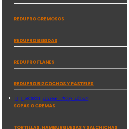
REDUPRO CREMOSOS
REDUPRO BEBIDAS
REDUPRO FLANES
REDUPRO BIZCOCHOS Y PASTELES


arrow_drop_down
Salados
SOPAS O CREMAS
TORTILLAS, HAMBURGUESAS Y SALCHICHAS