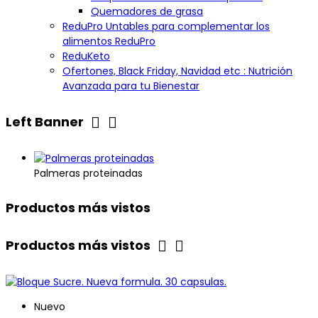
Quemadores de grasa
ReduPro Untables para complementar los
alimentos ReduPro
ReduKeto
Ofertones, Black Friday, Navidad etc : Nutrición
Avanzada para tu Bienestar


Left Banner
Palmeras proteinadas
Productos más vistos


Productos más vistos
Nuevo