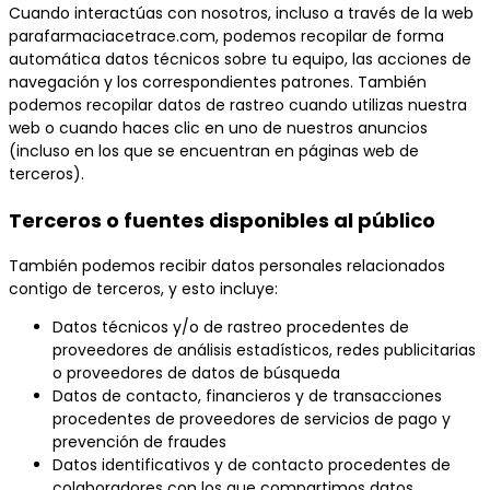
Cuando interactúas con nosotros, incluso a través de la web
parafarmaciacetrace.com, podemos recopilar de forma
automática datos técnicos sobre tu equipo, las acciones de
navegación y los correspondientes patrones. También
podemos recopilar datos de rastreo cuando utilizas nuestra
web o cuando haces clic en uno de nuestros anuncios
(incluso en los que se encuentran en páginas web de
terceros).
Terceros o fuentes disponibles al público
También podemos recibir datos personales relacionados
contigo de terceros, y esto incluye:
Datos técnicos y/o de rastreo procedentes de
proveedores de análisis estadísticos, redes publicitarias
o proveedores de datos de búsqueda
Datos de contacto, financieros y de transacciones
procedentes de proveedores de servicios de pago y
prevención de fraudes
Datos identificativos y de contacto procedentes de
colaboradores con los que compartimos datos