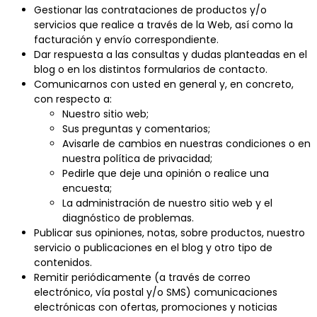
Gestionar las contrataciones de productos y/o
servicios que realice a través de la Web, así como la
facturación y envío correspondiente.
Dar respuesta a las consultas y dudas planteadas en el
blog o en los distintos formularios de contacto.
Comunicarnos con usted en general y, en concreto,
con respecto a:
Nuestro sitio web;
Sus preguntas y comentarios;
Avisarle de cambios en nuestras condiciones o en
nuestra política de privacidad;
Pedirle que deje una opinión o realice una
encuesta;
La administración de nuestro sitio web y el
diagnóstico de problemas.
Publicar sus opiniones, notas, sobre productos, nuestro
servicio o publicaciones en el blog y otro tipo de
contenidos.
Remitir periódicamente (a través de correo
electrónico, vía postal y/o SMS) comunicaciones
electrónicas con ofertas, promociones y noticias