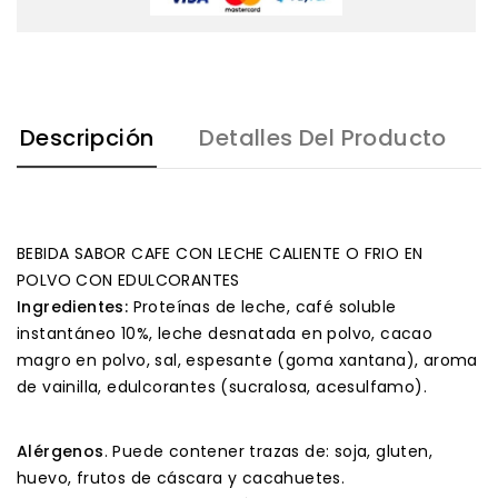
Descripción
Detalles Del Producto
BEBIDA SABOR CAFE CON LECHE CALIENTE O FRIO EN
POLVO CON EDULCORANTES
Ingredientes:
Proteínas de leche, café soluble
instantáneo 10%, leche desnatada en polvo, cacao
magro en polvo, sal, espesante (goma xantana), aroma
de vainilla, edulcorantes (sucralosa, acesulfamo).
Alérgenos
. Puede contener trazas de: soja, gluten,
huevo, frutos de cáscara y cacahuetes.