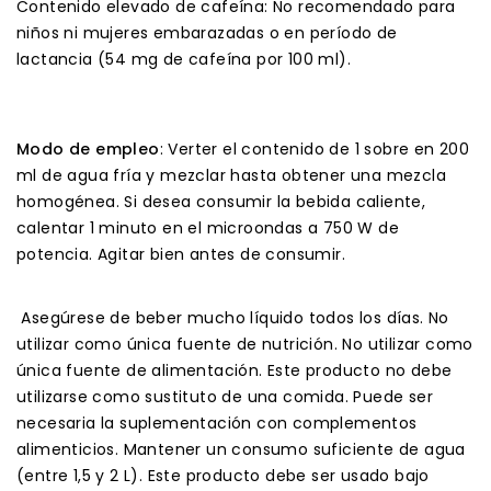
Contenido elevado de cafeína: No recomendado para
niños ni mujeres embarazadas o en período de
lactancia (54 mg de cafeína por 100 ml).
Modo de empleo
: Verter el contenido de 1 sobre en 200
ml de agua fría y mezclar hasta obtener una mezcla
homogénea. Si desea consumir la bebida caliente,
calentar 1 minuto en el microondas a 750 W de
potencia. Agitar bien antes de consumir.
Asegúrese de beber mucho líquido todos los días. No
utilizar como única fuente de nutrición. No utilizar como
única fuente de alimentación. Este producto no debe
utilizarse como sustituto de una comida. Puede ser
necesaria la suplementación con complementos
alimenticios. Mantener un consumo suficiente de agua
(entre 1,5 y 2 L). Este producto debe ser usado bajo