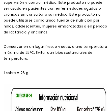
supervisión y control médico. Este producto no puede
ser usado en pacientes con enfermedades agudas o
crónicas sin consultar a su médico. Este producto no
puede utilizarse como única fuente de nutrición por
niños, adolescentes, mujeres embarazadas o en periodo
de lactancia y ancianos.
Conservar en un lugar fresco y seco, a una temperatura
máxima de 25ºC. Evitar cambios sustanciales de
temperatura.
1 sobre = 26 g