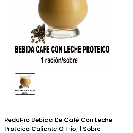
ReduPro Bebida De Café Con Leche
Proteico Caliente O Frio, 1 Sobre