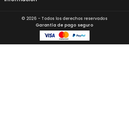
© 2026 - Todos los derechos reservados
Garantía de pago seguro