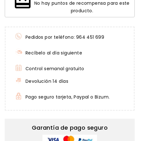
redeem
No hay puntos de recompensa para este
producto.
Pedidos por teléfono: 964 451 699
Recíbelo al día siguiente
Control semanal gratuito
Devolución 14 días
Pago seguro tarjeta, Paypal o Bizum.
Garantía de pago seguro