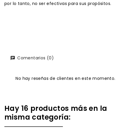
por lo tanto, no ser efectivas para sus propósitos.
Comentarios (0)
No hay reseñas de clientes en este momento.
Hay 16 productos más en la
misma categoría: