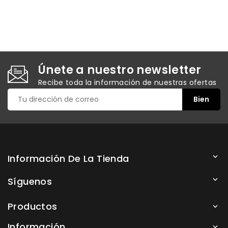
Únete a nuestro newsletter
Recibe toda la información de nuestras ofertas
Información De La Tienda

Síguenos

Productos

Información
