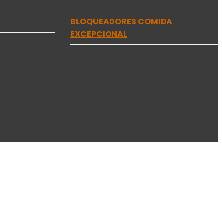
BLOQUEADORES COMIDA
EXCEPCIONAL