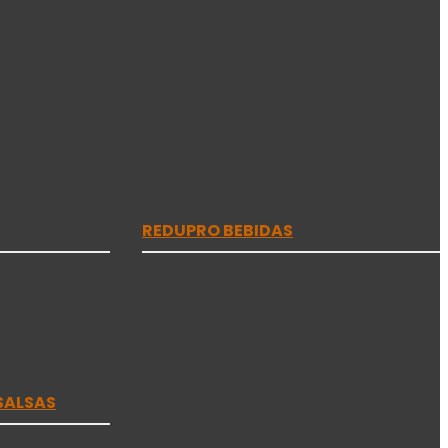
REDUPRO BEBIDAS
SALSAS