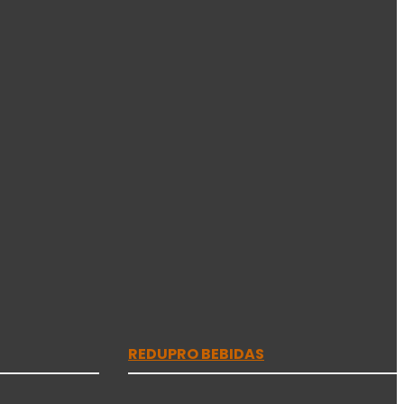
REDUPRO BEBIDAS