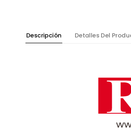
Descripción
Detalles Del Produ