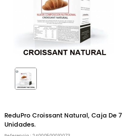
ReduPro Croissant Natural, Caja De 7
Unidades.
Referencia
: 24000500010073