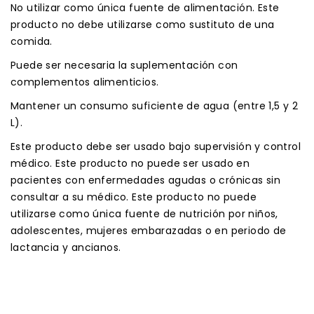
No utilizar como única fuente de alimentación. Este
producto no debe utilizarse como sustituto de una
comida.
Puede ser necesaria la suplementación con
complementos alimenticios.
Mantener un consumo suficiente de agua (entre 1,5 y 2
L).
Este producto debe ser usado bajo supervisión y control
médico. Este producto no puede ser usado en
pacientes con enfermedades agudas o crónicas sin
consultar a su médico. Este producto no puede
utilizarse como única fuente de nutrición por niños,
adolescentes, mujeres embarazadas o en periodo de
lactancia y ancianos.