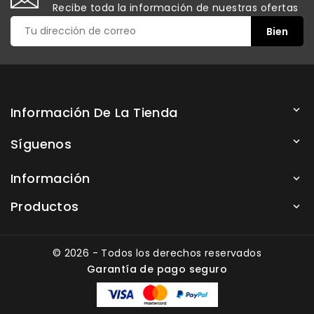
Recibe toda la información de nuestras ofertas
Información De La Tienda

Síguenos

Información

Productos

© 2026 - Todos los derechos reservados
Garantía de pago seguro