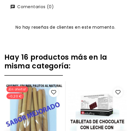
Comentarios (0)
No hay reseñas de clientes en este momento.
Hay 16 productos más en la
misma categoría:
¡En oferta!
-0,20 €