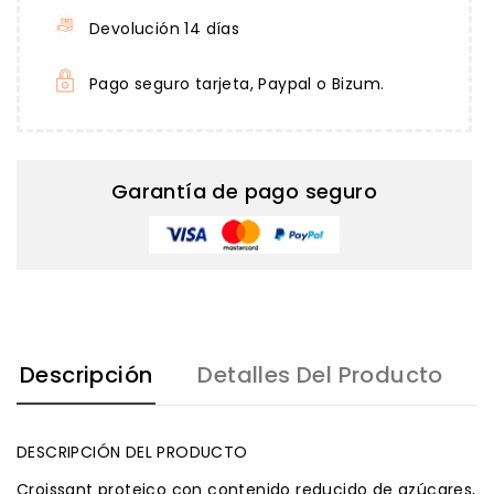
Devolución 14 días
Pago seguro tarjeta, Paypal o Bizum.
Garantía de pago seguro
Descripción
Detalles Del Producto
DESCRIPCIÓN DEL PRODUCTO
Croissant proteico con contenido reducido de azúcares,