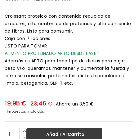
Croissant proteico con contenido reducido de
azúcares, alto contenido de proteínas y alto contenido
de fibras. Listo para consumir.
Caja con 7 raciones
LISTO PARA TOMAR
ALIMENTO PROTEINADO APTO DESDE FASE 1
Además es APTO para todo tipo de dietas para bajar
peso y/o queramos mantener y aumentar la fuerza y
la masa muscular, proteinadas, dietas hipocalóricas,
limpia, cetogenica, GLP-1, etc.
19,95 €
23,45 €
Ahorre un 3,50 €
Impuestos incluidos
Añadir Al Carrito