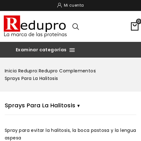
Mi cuenta
0

Inicio
Redupro
Redupro Complementos
Sprays Para La Halitosis
Sprays Para La Halitosis
Spray para evitar la halitosis, la boca pastosa y la lengua
aspesa