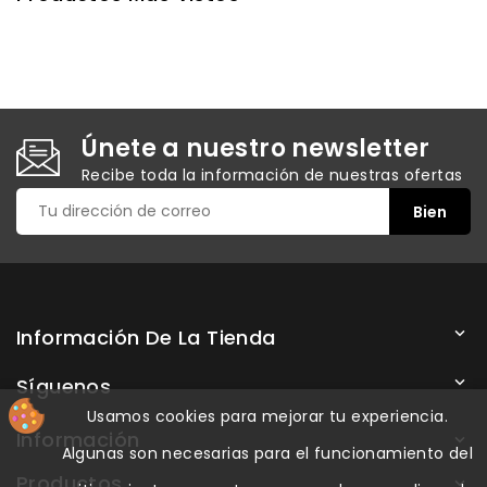
Únete a nuestro newsletter
Recibe toda la información de nuestras ofertas
Información De La Tienda

Síguenos

Usamos cookies para mejorar tu experiencia.
Información

Algunas son necesarias para el funcionamiento del
Productos
