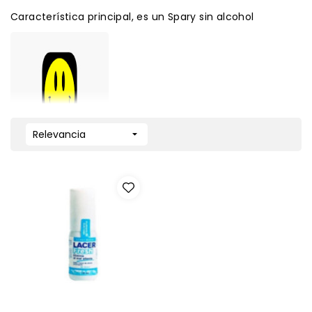
Característica principal, es un Spary sin alcohol
Relevancia
