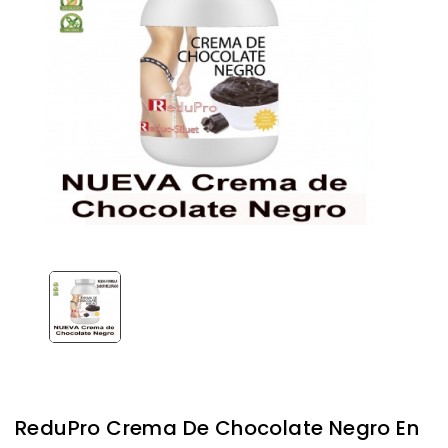
ReduPro Crema De Chocolate Negro En