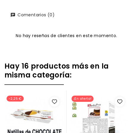
Comentarios (0)
No hay reseñas de clientes en este momento.
Hay 16 productos más en la
misma categoría:
-2,25 €
¡En oferta!