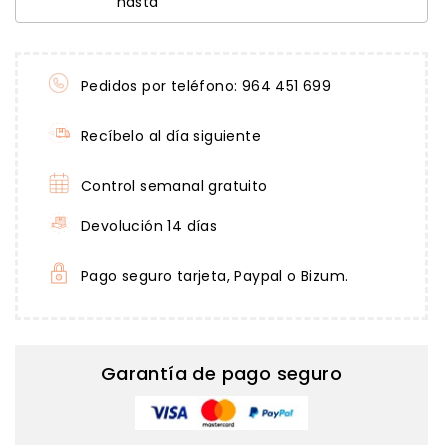
hasta
Pedidos por teléfono: 964 451 699
Recíbelo al día siguiente
Control semanal gratuito
Devolución 14 días
Pago seguro tarjeta, Paypal o Bizum.
Garantía de pago seguro