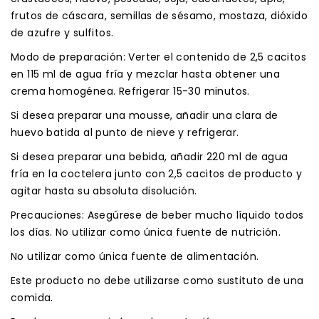
frutos de cáscara, semillas de sésamo, mostaza, dióxido
de azufre y sulfitos.
Modo de preparación: Verter el contenido de 2,5 cacitos
en 115 ml de agua fría y mezclar hasta obtener una
crema homogénea. Refrigerar 15-30 minutos.
Si desea preparar una mousse, añadir una clara de
huevo batida al punto de nieve y refrigerar.
Si desea preparar una bebida, añadir 220 ml de agua
fría en la coctelera junto con 2,5 cacitos de producto y
agitar hasta su absoluta disolución.
Precauciones: Asegúrese de beber mucho líquido todos
los días. No utilizar como única fuente de nutrición.
No utilizar como única fuente de alimentación.
Este producto no debe utilizarse como sustituto de una
comida.