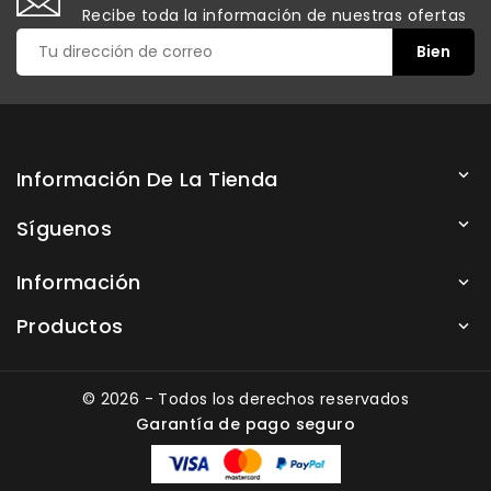
Recibe toda la información de nuestras ofertas
Información De La Tienda

Síguenos

Información

Productos

© 2026 - Todos los derechos reservados
Garantía de pago seguro