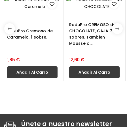
ReduPro CREMOSO de
ReduPro Cremoso de
CHOCOLATE, CAJA 7
Caramelo, 1 sobre.
sobres. Tambien
Mousse o...
1,85 €
12,60 €
Añadir Al Carro
Añadir Al Carro
Únete a nuestro newsletter