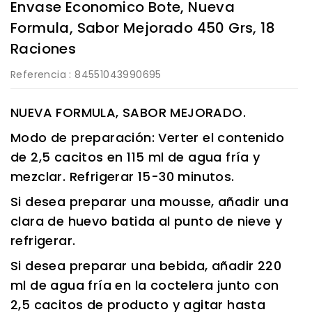
Envase Economico Bote, Nueva
Formula, Sabor Mejorado 450 Grs, 18
Raciones
Referencia
: 84551043990695
NUEVA FORMULA, SABOR MEJORADO.
Modo de preparación: Verter el contenido
de 2,5 cacitos en 115 ml de agua fría y
mezclar. Refrigerar 15-30 minutos.
Si desea preparar una mousse, añadir una
clara de huevo batida al punto de nieve y
refrigerar.
Si desea preparar una bebida, añadir 220
ml de agua fría en la coctelera junto con
2,5 cacitos de producto y agitar hasta