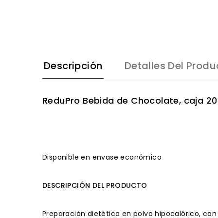
Descripción
Detalles Del Produ
ReduPro Bebida de Chocolate, caja 20
Disponible en envase económico
DESCRIPCIÓN DEL PRODUCTO
Preparación dietética en polvo hipocalórico, con 