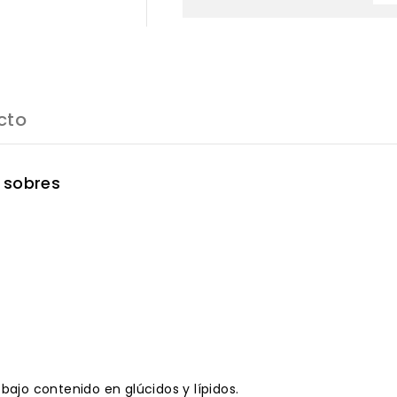
cto
 sobres
bajo contenido en glúcidos y lípidos.