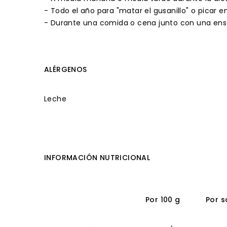
- Todo el año para "matar el gusanillo" o picar 
- Durante una comida o cena junto con una ens
ALÉRGENOS
Leche
INFORMACIÓN NUTRICIONAL
Por 100 g
Por s