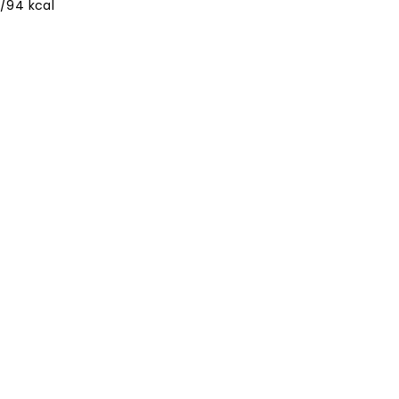
/94 kcal