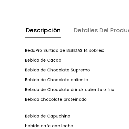
Descripción
Detalles Del Produ
ReduPro Surtido de BEBIDAS 14 sobres:
Bebida de Cacao
Bebida de Chocolate Supremo
Bebida de Chocolate caliente
Bebida de Chocolate drinck caliente o frio
Bebida chocolate proteinado
Bebida de Capuchino
bebida cafe con leche