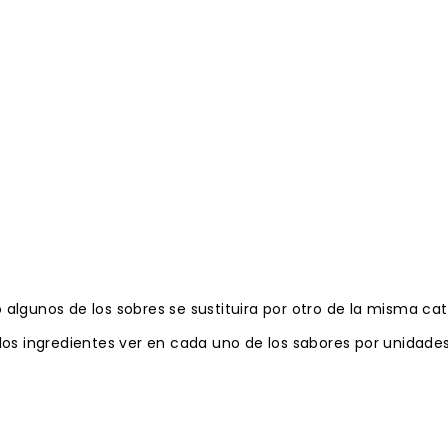
 algunos de los sobres se sustituira por otro de la misma cat
 los ingredientes ver en cada uno de los sabores por unidade