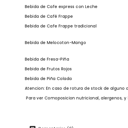
Bebida de Cafe express con Leche
Bebida de Café Frappe
Bebida de Cafe Frappe tradicional
Bebida de Melocoton-Mango
Bebida de Fresa-Piña
Bebida de Frutos Rojos
Bebida de Piña Colada
Atencion: En caso de rotura de stock de alguno o
Para ver Comoposicion nutricional, alergenos, y