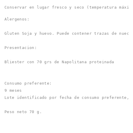
Conservar en lugar fresco y seco (temperatura máxim
Alergenos:
Gluten Soja y huevo. Puede contener trazas de nuece
Presentacion:
Bliester con 70 grs de Napolitana proteinada
Consumo preferente:
9 meses
Lote identificado por fecha de consumo preferente, 
Peso neto 70 g.