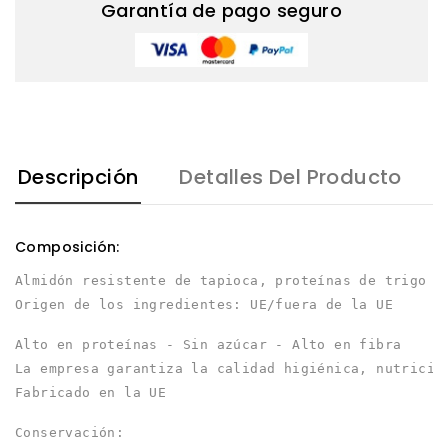
Garantía de pago seguro
Descripción
Detalles Del Producto
Composición:
Almidón resistente de tapioca, proteínas de trigo (
Origen de los ingredientes: UE/fuera de la UE
Alto en proteínas - Sin azúcar - Alto en fibra
La empresa garantiza la calidad higiénica, nutricio
Fabricado en la UE
Conservación: