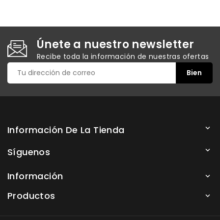
Únete a nuestro newsletter
Recibe toda la información de nuestras ofertas
Información De La Tienda

Síguenos

Información

Productos
