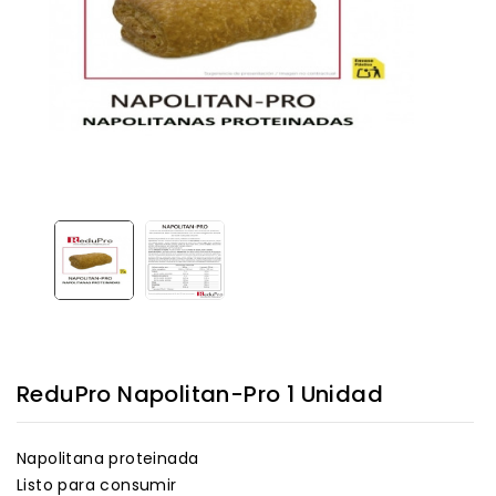
ReduPro Napolitan-Pro 1 Unidad
Napolitana proteinada
Listo para consumir