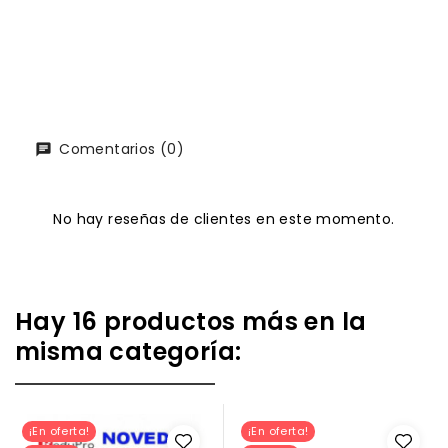
Comentarios (0)
No hay reseñas de clientes en este momento.
Hay 16 productos más en la
misma categoría:
¡En oferta!
¡En oferta!