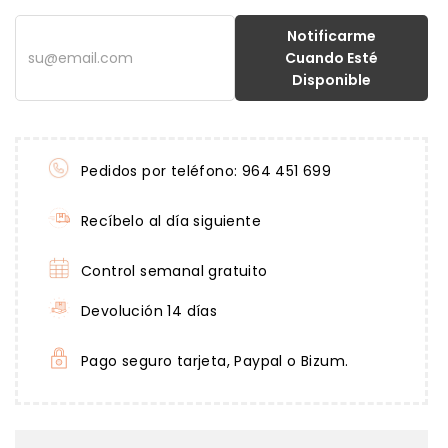
Notificarme
Cuando Esté
Disponible
Pedidos por teléfono: 964 451 699
Recíbelo al día siguiente
Control semanal gratuito
Devolución 14 días
Pago seguro tarjeta, Paypal o Bizum.