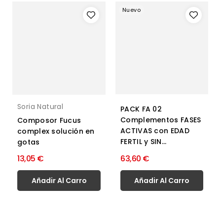
Nuevo
Soria Natural
PACK FA 02
Complementos FASES
Composor Fucus
ACTIVAS con EDAD
complex solución en
FERTIL y SIN...
gotas
13,05 €
63,60 €
Añadir Al Carro
Añadir Al Carro