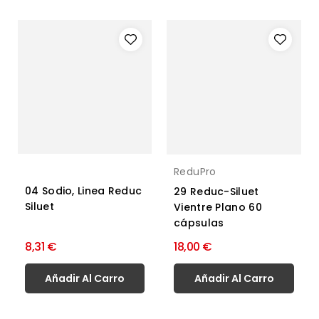
ReduPro
04 Sodio, Linea Reduc
29 Reduc-Siluet
Siluet
Vientre Plano 60
cápsulas
8,31 €
18,00 €
Añadir Al Carro
Añadir Al Carro