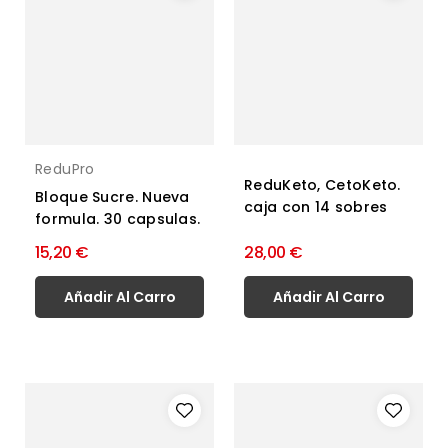
ReduPro
ReduKeto, CetoKeto.
Bloque Sucre. Nueva
caja con 14 sobres
formula. 30 capsulas.
15,20 €
28,00 €
Añadir Al Carro
Añadir Al Carro