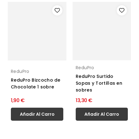
ReduPro
ReduPro
ReduPro Surtido
ReduPro Bizcocho de
Sopas y Tortillas en
Chocolate 1 sobre
sobres
1,90 €
13,30 €
Añadir Al Carro
Añadir Al Carro