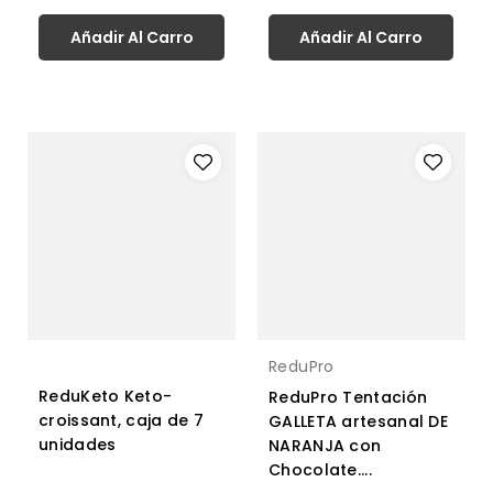
normal
Añadir Al Carro
Añadir Al Carro
ReduPro
ReduKeto Keto-
ReduPro Tentación
croissant, caja de 7
GALLETA artesanal DE
unidades
NARANJA con
Chocolate....