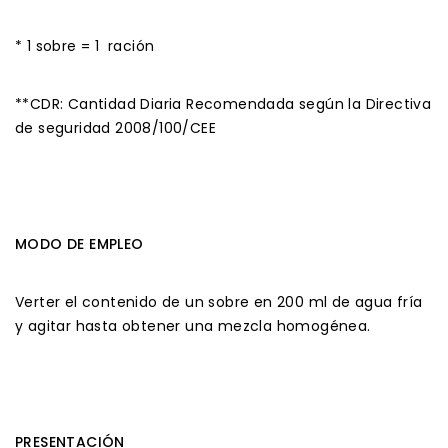
* 1 sobre = 1
ración
**CDR: Cantidad Diaria Recomendada según la Directiva
de seguridad 2008/100/CEE
MODO DE EMPLEO
Verter el contenido de un sobre en 200 ml de agua fría
y agitar hasta obtener una mezcla homogénea.
PRESENTACIÓN