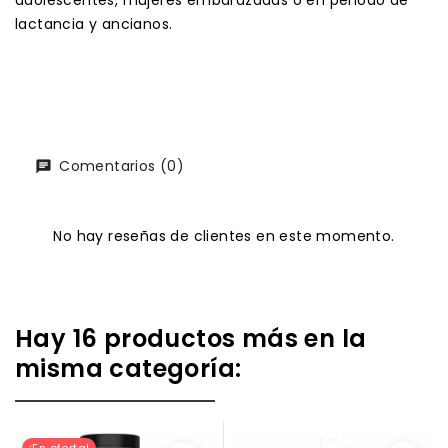
lactancia y ancianos.
Comentarios (0)
No hay reseñas de clientes en este momento.
Hay 16 productos más en la
misma categoría:
¡En oferta!