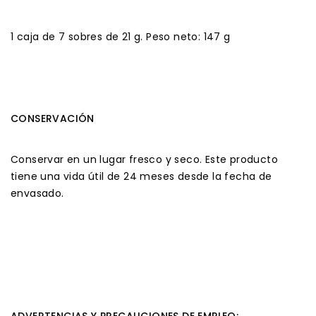
1 caja de 7 sobres de 21 g. Peso neto: 147 g
CONSERVACIÓN
Conservar en un lugar fresco y seco. Este producto
tiene una vida útil de 24 meses desde la fecha de
envasado.
ADVERTENCIAS Y PRECAUCIONES DE EMPLEO: