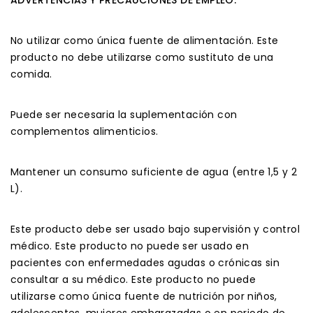
No utilizar como única fuente de alimentación. Este
producto no debe utilizarse como sustituto de una
comida.
Puede ser necesaria la suplementación con
complementos alimenticios.
Mantener un consumo suficiente de agua (entre 1,5 y 2
L).
Este producto debe ser usado bajo supervisión y control
médico. Este producto no puede ser usado en
pacientes con enfermedades agudas o crónicas sin
consultar a su médico. Este producto no puede
utilizarse como única fuente de nutrición por niños,
adolescentes, mujeres embarazadas o en periodo de