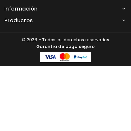
Información

Productos

© 2026 - Todos los derechos reservados
Garantía de pago seguro