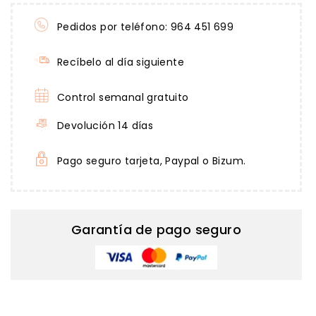
Pedidos por teléfono: 964 451 699
Recíbelo al día siguiente
Control semanal gratuito
Devolución 14 días
Pago seguro tarjeta, Paypal o Bizum.
Garantía de pago seguro